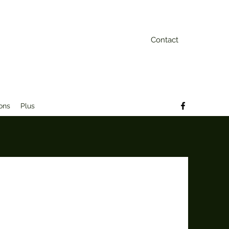
Contact
ons
Plus