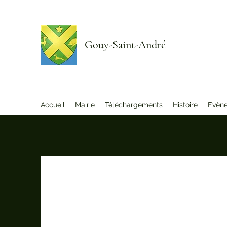
Gouy-Saint-André
Accueil
Mairie
Téléchargements
Histoire
Evèn