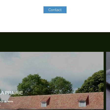
Contact