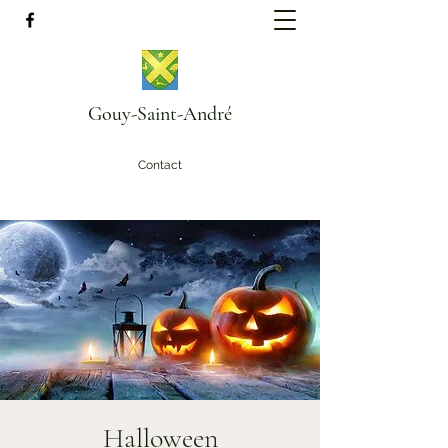
Gouy-Saint-André
Contact
Halloween