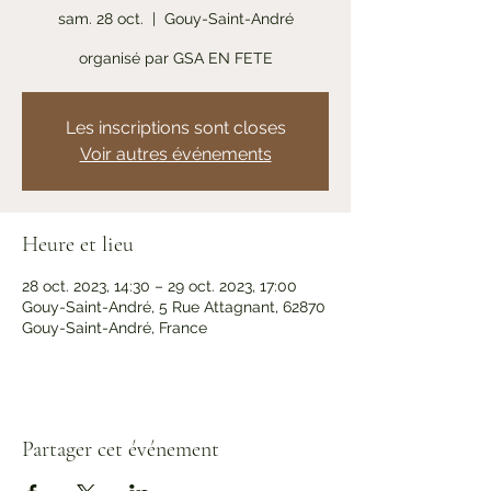
sam. 28 oct.
  |  
Gouy-Saint-André
organisé par GSA EN FETE
Les inscriptions sont closes
Voir autres événements
Heure et lieu
28 oct. 2023, 14:30 – 29 oct. 2023, 17:00
Gouy-Saint-André, 5 Rue Attagnant, 62870
Gouy-Saint-André, France
Partager cet événement